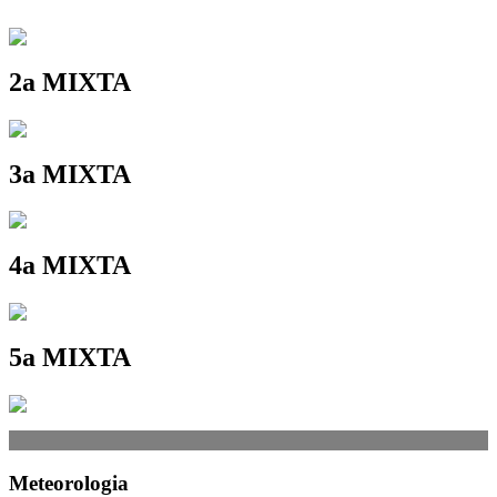
2a MIXTA
3a MIXTA
4a MIXTA
5a MIXTA
Meteorologia