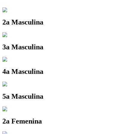
2a Masculina
3a Masculina
4a Masculina
5a Masculina
2a Femenina