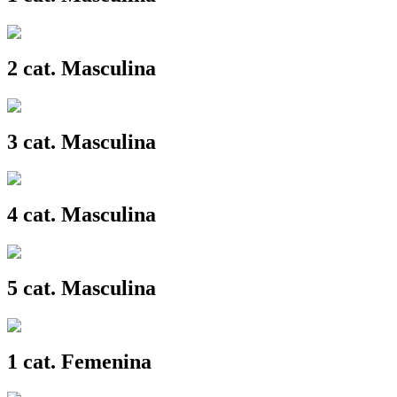
2 cat. Masculina
3 cat. Masculina
4 cat. Masculina
5 cat. Masculina
1 cat. Femenina