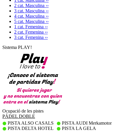
1 cat. Masculina ››
2 cat. Masculina ››
3 cat. Masculina ››
4 cat. Masculina ››
5 cat. Masculina ››
1 cat. Femenina ››
2 cat. Femenina ››
3 cat. Femenina ››
Sistema PLAY!
Ocupació de les pistes
PÁDEL DOBLE
PISTA ALSO CASALS
PISTA AUDI Merkamotor
PISTA DELTA HOTEL
PISTA LA GELA