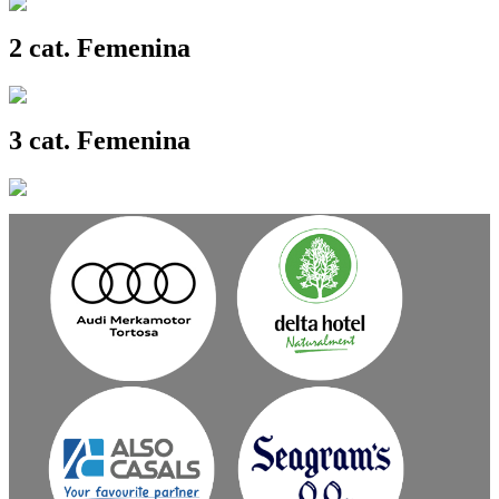
2 cat. Femenina
3 cat. Femenina