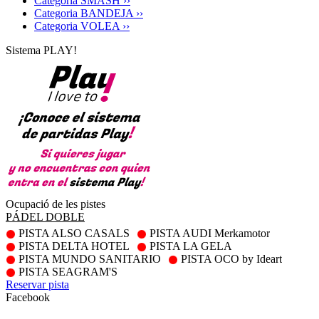
Categoria SMASH ››
Categoria BANDEJA ››
Categoria VOLEA ››
Sistema PLAY!
Ocupació de les pistes
PÁDEL DOBLE
PISTA ALSO CASALS
PISTA AUDI Merkamotor
PISTA DELTA HOTEL
PISTA LA GELA
PISTA MUNDO SANITARIO
PISTA OCO by Ideart
PISTA SEAGRAM'S
Reservar pista
Facebook