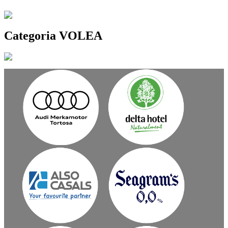
Categoria VOLEA