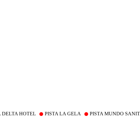
A DELTA HOTEL
PISTA LA GELA
PISTA MUNDO SANI