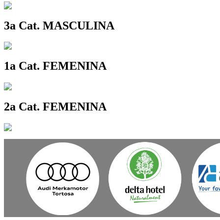
3a Cat. MASCULINA
1a Cat. FEMENINA
2a Cat. FEMENINA