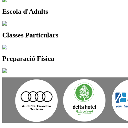
Escola d'Adults
Classes Particulars
Preparació Física