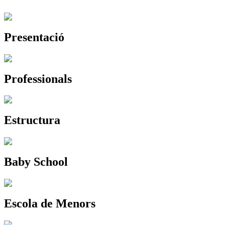
Presentació
Professionals
Estructura
Baby School
Escola de Menors