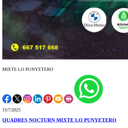
MIXTE LO PUNYETERO
15/7/2025
QUADRES NOCTURN MIXTE LO PUNYETERO